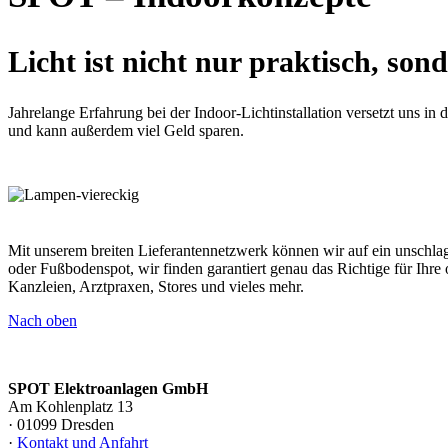
Licht ist nicht nur praktisch, so
Jahrelange Erfahrung bei der Indoor-Lichtinstallation versetzt uns in
und kann außerdem viel Geld sparen.
Mit unserem breiten Lieferantennetzwerk können wir auf ein unschl
oder Fußbodenspot, wir finden garantiert genau das Richtige für Ihre
Kanzleien, Arztpraxen, Stores und vieles mehr.
Nach oben
SPOT Elektroanlagen GmbH
Am Kohlenplatz 13
·
01099 Dresden
·
Kontakt und Anfahrt