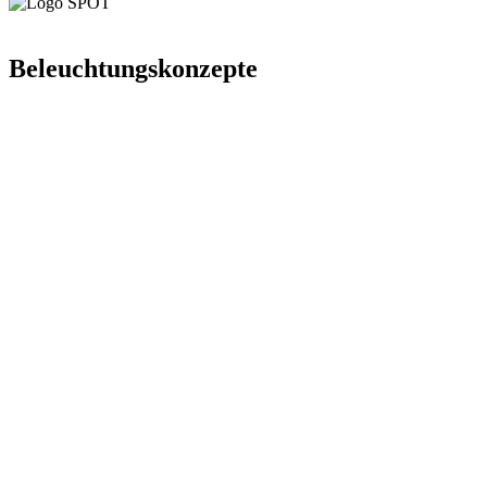
Beleuchtungskonzepte