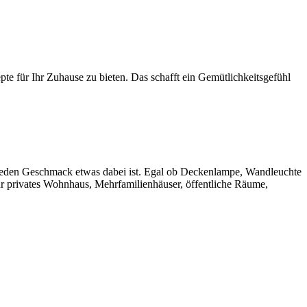
pte für Ihr Zuhause zu bieten. Das schafft ein Gemütlichkeitsgefühl
 jeden Geschmack etwas dabei ist. Egal ob Deckenlampe, Wandleuchte
Ihr privates Wohnhaus, Mehrfamilienhäuser, öffentliche Räume,